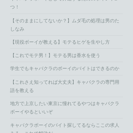
つ！
【そのままにしてないか？】ムダ毛の処理は男のた
しなみ
【現役ボーイが教える】モテるヒゲを生やし方
【これでモテ男！】モテる男は香水を使う
学生でもキャバクラのボーイのバイトはできるのか
【これさえ知ってれば大丈夫】キャバクラの専門用
語を教える
地方で上京したい東京に憧れてるやつはキャバクラ
ボーイやるといいぞ
キャバクラボーイのバイト探してるならここの求人