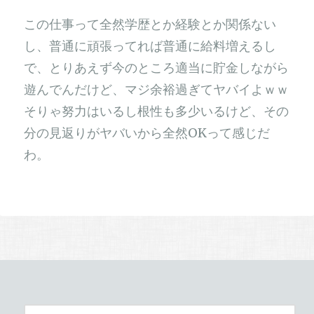
この仕事って全然学歴とか経験とか関係ない
し、普通に頑張ってれば普通に給料増えるし
で、とりあえず今のところ適当に貯金しながら
遊んでんだけど、マジ余裕過ぎてヤバイよｗｗ
そりゃ努力はいるし根性も多少いるけど、その
分の見返りがヤバいから全然OKって感じだ
わ。
検