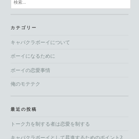
索:
カテゴリー
キャバクラボーイについて
ボーイになるために
ボーイの恋愛事情
俺のモテテク
最近の投稿
トーク力を制する者は恋愛を制する
キャバクラボーイとして昇進するためのポイント2