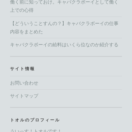
働く前に知っておけ。キャバクラボーイとして働く
上での心得
【どういうことすんの？】キャバクラボーイの仕事
内容をまとめた
キャバクラボーイの給料はいくら位なのか紹介する
サイト情報
お問い合わせ
サイトマップ
トオルのプロフィール
ういっす！トオルです！